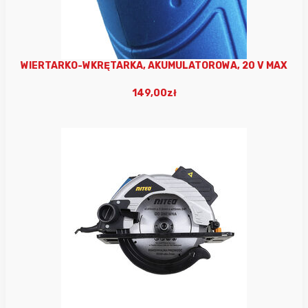
WIERTARKO-WKRĘTARKA, AKUMULATOROWA, 20 V MAX
149,00zł