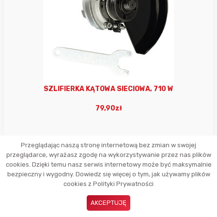
SZLIFIERKA KĄTOWA SIECIOWA, 710 W
79,90zł
Przeglądając naszą stronę internetową bez zmian w swojej
przeglądarce, wyrażasz zgodę na wykorzystywanie przez nas plików
cookies. Dzięki temu nasz serwis internetowy może być maksymalnie
bezpieczny i wygodny. Dowiedz się więcej o tym, jak używamy plików
cookies z Polityki Prywatności
AKCEPTUJĘ