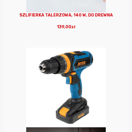
SZLIFIERKA TALERZOWA, 140 W, DO DREWNA
139,00zł