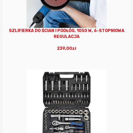
SZLIFIERKA DO ŚCIAN I PODŁÓG, 1050 W, 6-STOPNIOWA
REGULACJA
239,00zł