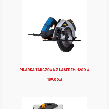
PILARKA TARCZOWA Z LASEREM, 1200 W
139,00zł