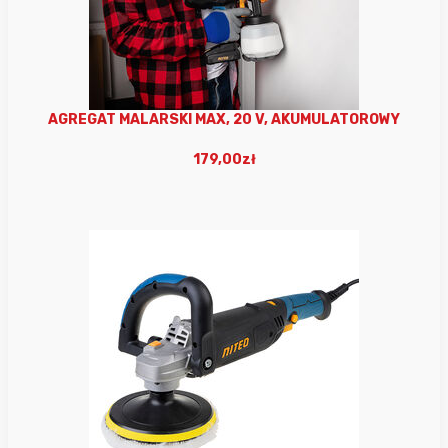
AGREGAT MALARSKI MAX, 20 V, AKUMULATOROWY
179,00zł