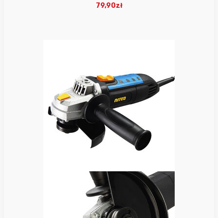
79,90zł