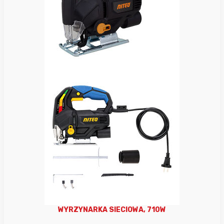
WYRZYNARKA SIECIOWA, 710W