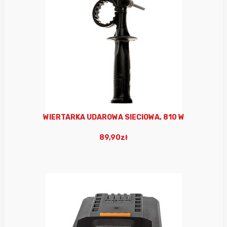
WIERTARKA UDAROWA SIECIOWA, 810 W
89,90zł