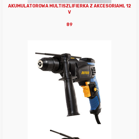
AKUMULATOROWA MULTISZLIFIERKA Z AKCESORIAMI, 12
V
89