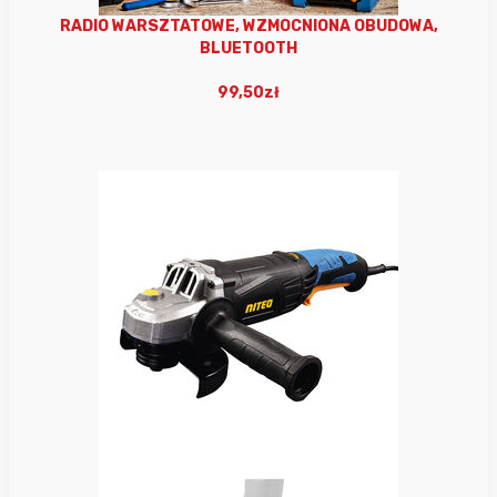
RADIO WARSZTATOWE, WZMOCNIONA OBUDOWA,
BLUETOOTH
99,50zł