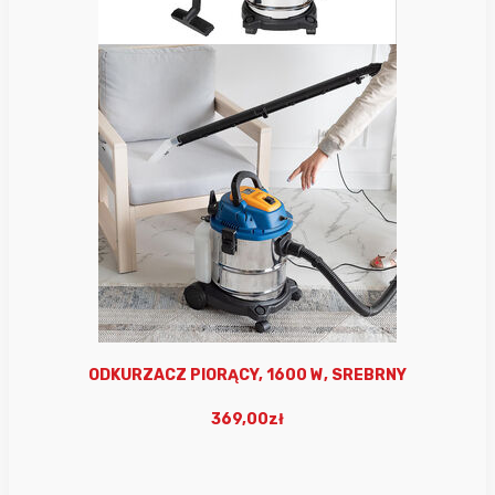
ODKURZACZ PIORĄCY, 1600 W, SREBRNY
369,00zł