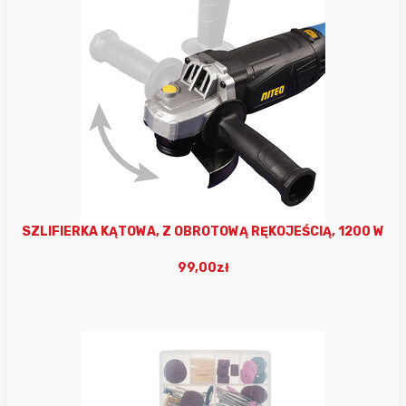
SZLIFIERKA KĄTOWA, Z OBROTOWĄ RĘKOJEŚCIĄ, 1200 W
99,00zł