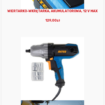
WIERTARKO-WKRĘTARKA, AKUMULATOROWA, 12 V MAX
129,00zł