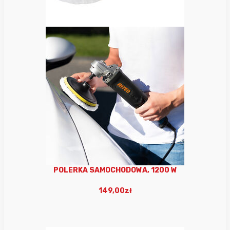
POLERKA SAMOCHODOWA, 1200 W
149,00zł