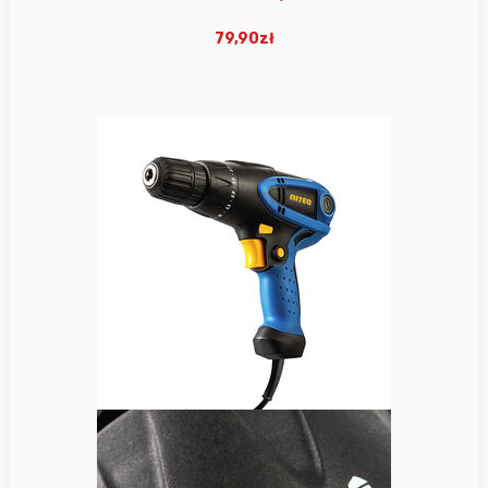
79,90zł