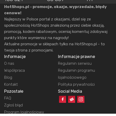
HotShops.pl - promocje, okazje, wyprzedaże, błędy
cenowe!
Najlepszy w Polsce portal z okazjami, dziel się ze
społecznością HotShops znalezioną przez ciebie okazją,
promocją, kodem rabatowym, oceniaj komentuj zdobywaj
punkty które wymienisz na nagrody!
Aktualne promocje w sklepach tylko na HotShops.pl - to
twoja strona z promocjami.
Informacje
Informacje prawne
O nas
Regulamin serwisu
Współpraca
Regulamin programu
Blog
lojalnościowego
Kontakt
Polityka prywatności
Pozostałe
Social Media
FAQ
Zgłoś błąd
Program lojalnościowy