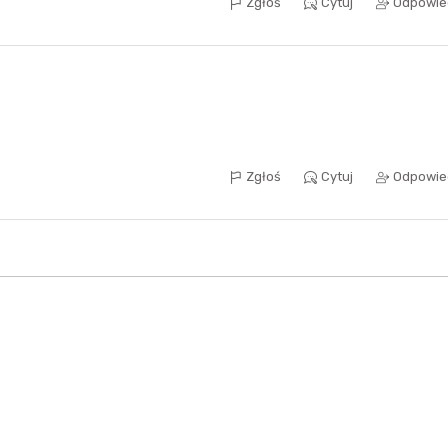
Zgłoś
Cytuj
Odpowie
Zgłoś
Cytuj
Odpowie