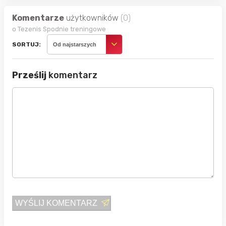
Komentarze
użytkowników
(0)
o Tezenis Spodnie treningowe
SORTUJ:
Od najstarszych
Prześlij
komentarz
WYŚLIJ KOMENTARZ