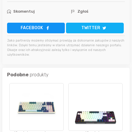
Skomentuj
Zgłoś
FACEBOOK
TWITTER
Jako partnerzy możemy otrzymać prowizję za dokonanie zakupów z naszych
linków. Dzięki temu jesteśmy w stanie utrzymać działanie naszego portalu.
Okazje oraz ich atrakcyjność zależą tylko i wyłącznie od naszych
użytkowników.
Podobne
produkty