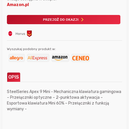
Amazon.pl
PRZEJDŹ DO OKAZJI
Horus
Wyszukaj podobny produkt w:
OPIS
SteelSeries Apex 9 Mini - Mechaniczna klawiatura gamingowa
– Przełączniki optyczne – 2-punktowa aktywacja –
Esportowa klawiatura Mini 60% – Przełączniki z funkcją
wymiany -