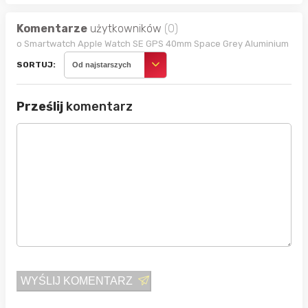
Komentarze
użytkowników
(0)
o Smartwatch Apple Watch SE GPS 40mm Space Grey Aluminium
SORTUJ:
Od najstarszych
Prześlij
komentarz
WYŚLIJ KOMENTARZ