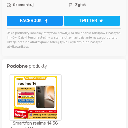
Skomentuj
Zgłoś
FACEBOOK
TWITTER
Jako partnerzy możemy otrzymać prowizję za dokonanie zakupów z naszych
linków. Dzięki temu jesteśmy w stanie utrzymać działanie naszego portalu.
Okazje oraz ich atrakcyjność zależą tylko i wyłącznie od naszych
użytkowników.
Podobne
produkty
Smartfon realme 14 5G