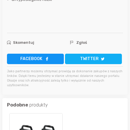
Skomentuj
Zgłoś
FACEBOOK
TWITTER
Jako partnerzy możemy otrzymać prowizję za dokonanie zakupów z naszych
linków. Dzięki temu jesteśmy w stanie utrzymać działanie naszego portalu.
Okazje oraz ich atrakcyjność zależą tylko i wyłącznie od naszych
użytkowników.
Podobne
produkty