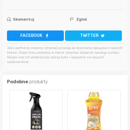
Skomentuj
Zgłoś
FACEBOOK
TWITTER
Jako partnerzy możemy otrzymać prowizję za dokonanie zakupów z naszych
linków. Dzięki temu jesteśmy w stanie utrzymać działanie naszego portalu.
Okazje oraz ich atrakcyjność zależą tylko i wyłącznie od naszych
użytkowników.
Podobne
produkty