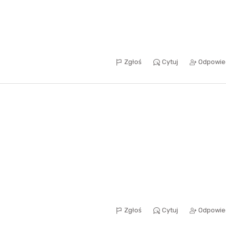
Zgłoś
Cytuj
Odpowie
Zgłoś
Cytuj
Odpowie