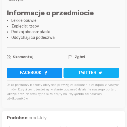
Informacje o przedmiocie
Lekkie obuwie
Zapięcie: rzepy
Rodzaj obcasa: płaski
Oddychająca podeszwa
Skomentuj
Zgłoś
FACEBOOK
TWITTER
Jako partnerzy możemy otrzymać prowizję za dokonanie zakupów z naszych
linków. Dzięki temu jesteśmy w stanie utrzymać działanie naszego portalu.
Okazje oraz ich atrakcyjność zależą tylko i wyłącznie od naszych
użytkowników.
Podobne
produkty