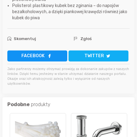
Polisterol: plastikowy kubek bez zginania – do napojów
bezalkoholowych, a dzięki piankowej krawędzi również jako
kubek do piwa
Skomentuj
Zgłoś
FACEBOOK
TWITTER
Jako partnerzy możemy otrzymać prowizję za dokonanie zakupów z naszych
linków. Dzięki temu jesteśmy w stanie utrzymać działanie naszego portalu.
Okazje oraz ich atrakcyjność zależą tylko i wyłącznie od naszych
użytkowników.
Podobne
produkty