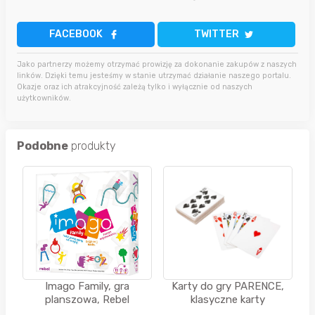
FACEBOOK
TWITTER
Jako partnerzy możemy otrzymać prowizję za dokonanie zakupów z naszych
linków. Dzięki temu jesteśmy w stanie utrzymać działanie naszego portalu.
Okazje oraz ich atrakcyjność zależą tylko i wyłącznie od naszych
użytkowników.
Podobne
produkty
Imago Family, gra
Karty do gry PARENCE,
planszowa, Rebel
klasyczne karty