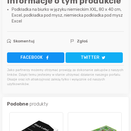
Informacje o tym produkcie
Podkładka na biurko w języku niemieckim XXL, 80 x 40 cm,
Excel, podkładka pod mysz, niemiecka podkładka pod mysz
Excel
Skomentuj
Zgłoś
FACEBOOK
TWITTER
Jako partnerzy możemy otrzymać prowizję za dokonanie zakupów z naszych
linków. Dzięki temu jesteśmy w stanie utrzymać działanie naszego portalu.
Okazje oraz ich atrakcyjność zależą tylko i wyłącznie od naszych
użytkowników.
Podobne
produkty