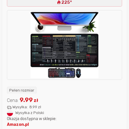
225°
Pełen rozmiar
9.99
Cena:
zł
Wysyłka:
8.99 zł
Wysyłka z Polski
Okazja dostępna w sklepie:
Amazon.pl