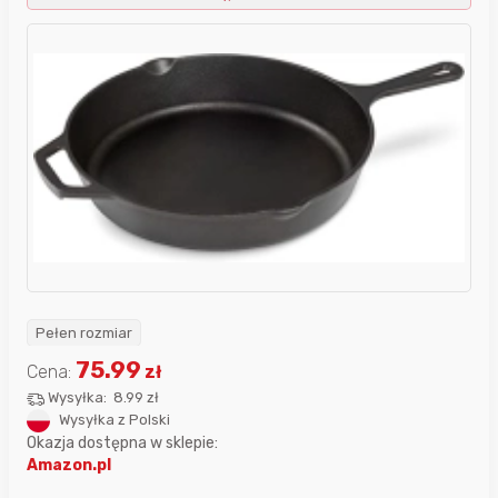
Pełen rozmiar
75.99
Cena:
zł
Wysyłka:
8.99 zł
Wysyłka z Polski
Okazja dostępna w sklepie:
Amazon.pl