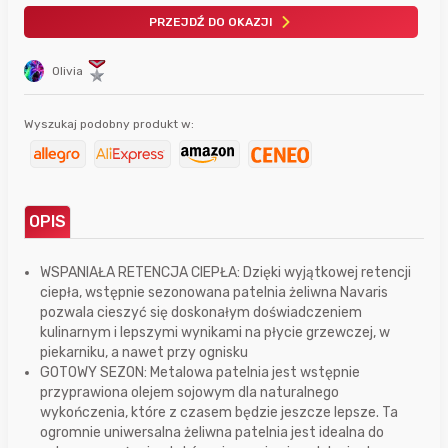
PRZEJDŹ DO OKAZJI
Olivia
Wyszukaj podobny produkt w:
OPIS
WSPANIAŁA RETENCJA CIEPŁA: Dzięki wyjątkowej retencji
ciepła, wstępnie sezonowana patelnia żeliwna Navaris
pozwala cieszyć się doskonałym doświadczeniem
kulinarnym i lepszymi wynikami na płycie grzewczej, w
piekarniku, a nawet przy ognisku
GOTOWY SEZON: Metalowa patelnia jest wstępnie
przyprawiona olejem sojowym dla naturalnego
wykończenia, które z czasem będzie jeszcze lepsze. Ta
ogromnie uniwersalna żeliwna patelnia jest idealna do