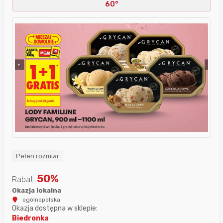
60°
Pełen rozmiar
50
%
Rabat:
Okazja lokalna
ogólnopolska
Okazja dostępna w sklepie:
Biedronka