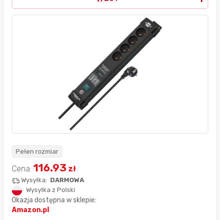
Pełen rozmiar
116.93
Cena:
zł
Wysyłka:
DARMOWA
Wysyłka z Polski
Okazja dostępna w sklepie:
Amazon.pl