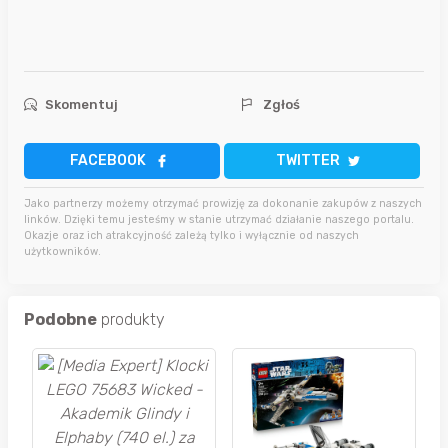
Skomentuj
Zgłoś
FACEBOOK
TWITTER
Jako partnerzy możemy otrzymać prowizję za dokonanie zakupów z naszych
linków. Dzięki temu jesteśmy w stanie utrzymać działanie naszego portalu.
Okazje oraz ich atrakcyjność zależą tylko i wyłącznie od naszych
użytkowników.
Podobne
produkty