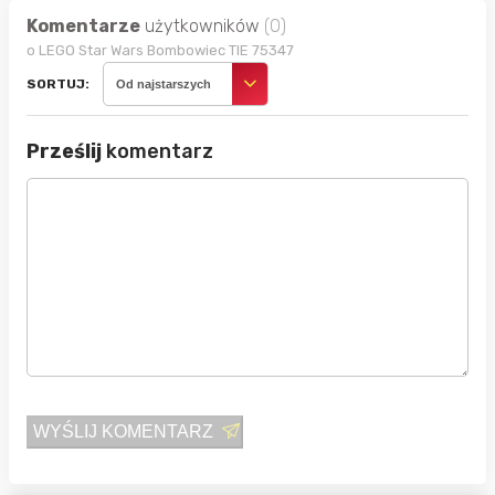
Komentarze
użytkowników
(0)
o LEGO Star Wars Bombowiec TIE 75347
SORTUJ:
Od najstarszych
Prześlij
komentarz
WYŚLIJ KOMENTARZ