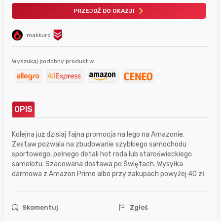
PRZEJDŹ DO OKAZJI
makkuro
Wyszukaj podobny produkt w:
OPIS
Kolejna już dzisiaj fajna promocja na lego na Amazonie.
Zestaw pozwala na zbudowanie szybkiego samochodu
sportowego, pełnego detali hot roda lub staroświeckiego
samolotu. Szacowana dostawa po Świętach. Wysyłka
darmowa z Amazon Prime albo przy zakupach powyżej 40 zł.
Skomentuj
Zgłoś