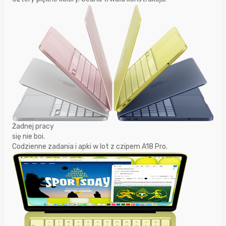
Żadnej pracy
się nie boi.
Codzienne zadania i apki w lot z czipem A18 Pro.