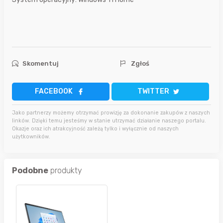
Skomentuj
Zgłoś
FACEBOOK
TWITTER
Jako partnerzy możemy otrzymać prowizję za dokonanie zakupów z naszych
linków. Dzięki temu jesteśmy w stanie utrzymać działanie naszego portalu.
Okazje oraz ich atrakcyjność zależą tylko i wyłącznie od naszych
użytkowników.
Podobne
produkty