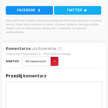
FACEBOOK
TWITTER
Jako partnerzy możemy otrzymać prowizję za dokonanie zakupów z naszych
linków. Dzięki temu jesteśmy w stanie utrzymać działanie naszego portalu.
Okazje oraz ich atrakcyjność zależą tylko i wyłącznie od naszych
użytkowników.
Komentarze
użytkowników
(0)
o Konsola Playstation 5 - PS5 Slim ze stacją
SORTUJ:
Od najstarszych
Prześlij
komentarz