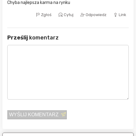
Chyba najlepsza karma na rynku
Zgłoś
Cytuj
Odpowiedz
Link
Prześlij
komentarz
WYŚLIJ KOMENTARZ