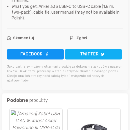
stresses.
What you get: Anker 333 USB-C to USB-C cable (1.8 m,
two-pack), cable tie, user manual (may not be available in
Polish).
Skomentuj
Zgłoś
FACEBOOK
TWITTER
Jako partnerzy możemy otrzymać prowizję za dokonanie zakupów z naszych
linków. Dzięki temu jesteśmy w stanie utrzymać działanie naszego portalu.
Okazje oraz ich atrakcyjność zależą tylko i wyłącznie od naszych
użytkowników.
Podobne
produkty