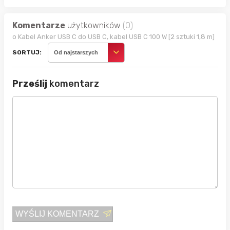
Komentarze
użytkowników
(0)
o Kabel Anker USB C do USB C, kabel USB C 100 W [2 sztuki 1,8 m]
SORTUJ:
Od najstarszych
Prześlij
komentarz
WYŚLIJ KOMENTARZ