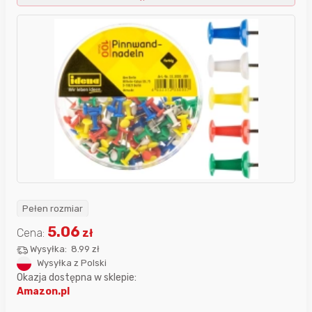
Pełen rozmiar
5.06
Cena:
zł
Wysyłka:
8.99 zł
Wysyłka z Polski
Okazja dostępna w sklepie:
Amazon.pl