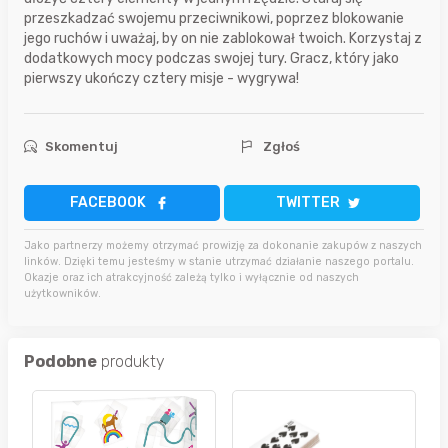
przeszkadzać swojemu przeciwnikowi, poprzez blokowanie
jego ruchów i uważaj, by on nie zablokował twoich. Korzystaj z
dodatkowych mocy podczas swojej tury. Gracz, który jako
pierwszy ukończy cztery misje - wygrywa!
Skomentuj
Zgłoś
FACEBOOK
TWITTER
Jako partnerzy możemy otrzymać prowizję za dokonanie zakupów z naszych
linków. Dzięki temu jesteśmy w stanie utrzymać działanie naszego portalu.
Okazje oraz ich atrakcyjność zależą tylko i wyłącznie od naszych
użytkowników.
Podobne
produkty