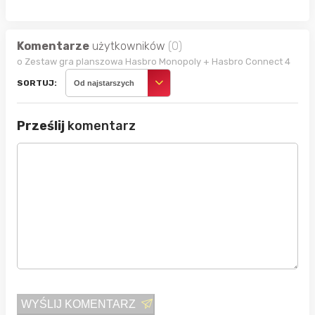
Komentarze
użytkowników
(0)
o Zestaw gra planszowa Hasbro Monopoly + Hasbro Connect 4
SORTUJ:
Od najstarszych
Prześlij
komentarz
WYŚLIJ KOMENTARZ