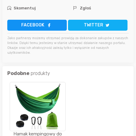
Skomentuj
Zgłoś
FACEBOOK
TWITTER
Jako partnerzy możemy otrzymać prowizję za dokonanie zakupów z naszych
linków. Dzięki temu jesteśmy w stanie utrzymać działanie naszego portalu.
Okazje oraz ich atrakcyjność zależą tylko i wyłącznie od naszych
użytkowników.
Podobne
produkty
Hamak kempingowy do