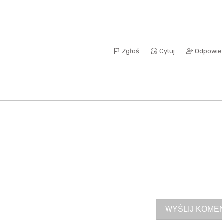
Zgłoś
Cytuj
Odpowie
WYŚLIJ KOME