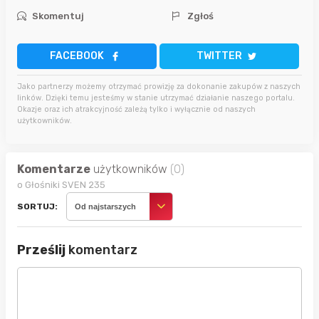
Skomentuj
Zgłoś
FACEBOOK
TWITTER
Jako partnerzy możemy otrzymać prowizję za dokonanie zakupów z naszych
linków. Dzięki temu jesteśmy w stanie utrzymać działanie naszego portalu.
Okazje oraz ich atrakcyjność zależą tylko i wyłącznie od naszych
użytkowników.
Komentarze
użytkowników
(0)
o Głośniki SVEN 235
SORTUJ:
Od najstarszych
Prześlij
komentarz