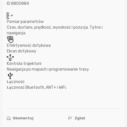
ID 8800884
Pomiar parametrów
Czas, dystans, prędkość, wysokość i pozycja. Tętno i
nawigacja.
Efektywność dotykowa
Ekran dotykowy
Kontrola trajektorii
Nawigacja po mapach i programowanie trasy.
Łączność
Łączność Bluetooth, ANT+ i WiFi.
Skomentuj
Zgłoś