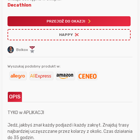
Decathlon
PRZEJDŹ DO OKAZJI
HAPPY
Bolkox
Wyszukaj podobny produkt w:
OPIS
TYKO w APLIKACJI
Jedź, jakbyś znał każdy podjazd i każdy zakręt. Znajduj trasy
najbardziej uczęszczane przez kolarzy z okolic. Czas działania
do 35 godzin.