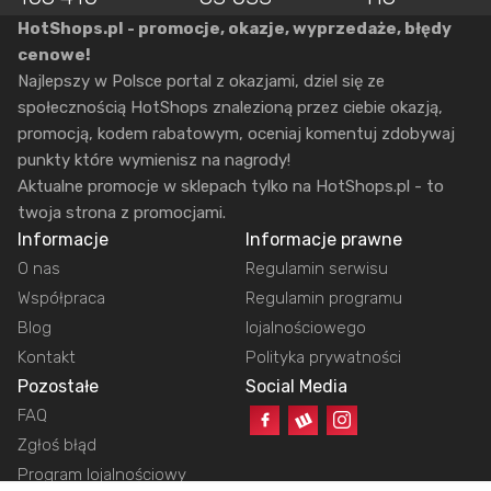
HotShops.pl - promocje, okazje, wyprzedaże, błędy
cenowe!
Najlepszy w Polsce portal z okazjami, dziel się ze
społecznością HotShops znalezioną przez ciebie okazją,
promocją, kodem rabatowym, oceniaj komentuj zdobywaj
punkty które wymienisz na nagrody!
Aktualne promocje w sklepach tylko na HotShops.pl - to
twoja strona z promocjami.
Informacje
Informacje prawne
O nas
Regulamin serwisu
Współpraca
Regulamin programu
Blog
lojalnościowego
Kontakt
Polityka prywatności
Pozostałe
Social Media
FAQ
Zgłoś błąd
Program lojalnościowy