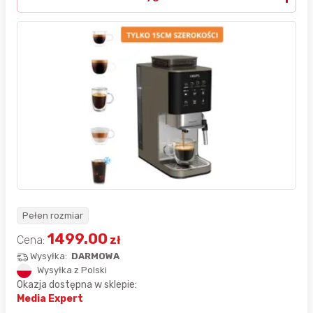
Pełen rozmiar
1499.00
Cena:
zł
Wysyłka:
DARMOWA
Wysyłka z Polski
Okazja dostępna w sklepie:
Media Expert