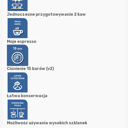
Jednoczesne przygotowywanie 2 kaw
Moje espresso
Ciśnienie 15 barów (v2)
Łatwa konserwacja
Możliwość używania wysokich szklanek