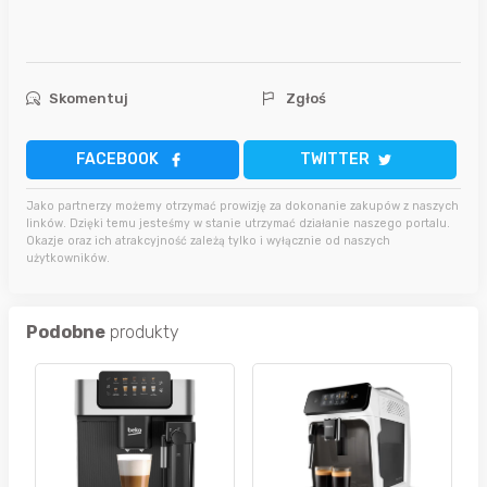
Skomentuj
Zgłoś
FACEBOOK
TWITTER
Jako partnerzy możemy otrzymać prowizję za dokonanie zakupów z naszych
linków. Dzięki temu jesteśmy w stanie utrzymać działanie naszego portalu.
Okazje oraz ich atrakcyjność zależą tylko i wyłącznie od naszych
użytkowników.
Podobne
produkty