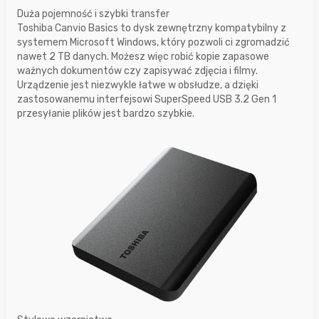
Duża pojemność i szybki transfer
Toshiba Canvio Basics to dysk zewnętrzny kompatybilny z
systemem Microsoft Windows, który pozwoli ci zgromadzić
nawet 2 TB danych. Możesz więc robić kopie zapasowe
ważnych dokumentów czy zapisywać zdjęcia i filmy.
Urządzenie jest niezwykle łatwe w obsłudze, a dzięki
zastosowanemu interfejsowi SuperSpeed USB 3.2 Gen 1
przesyłanie plików jest bardzo szybkie.