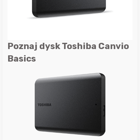
Poznaj dysk Toshiba Canvio
Basics