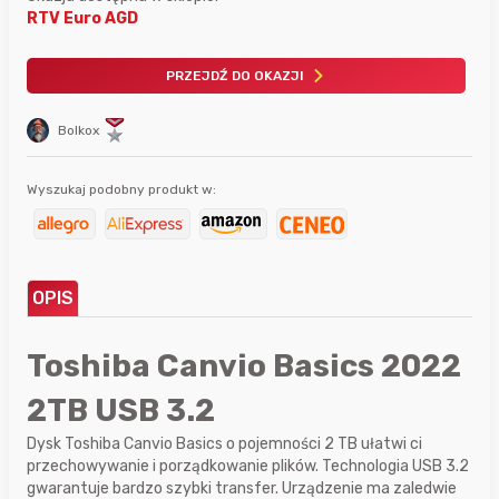
RTV Euro AGD
PRZEJDŹ DO OKAZJI
Bolkox
Wyszukaj podobny produkt w:
OPIS
Toshiba Canvio Basics 2022
2TB USB 3.2
Dysk Toshiba Canvio Basics o pojemności 2 TB ułatwi ci
przechowywanie i porządkowanie plików. Technologia USB 3.2
gwarantuje bardzo szybki transfer. Urządzenie ma zaledwie