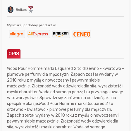
Bolkox
Wyszukaj podobny produkt w:
OPIS
Wood Pour Homme marki Dsquared 2 to drzewno - kwiatowo -
piżmowe perfumy dla mężczyzn. Zapach został wydany w
2018 roku z myślą o nowoczesny i pewnym siebie
mężczyźnie. Złożoność wody odzwierciedla siłę, wyrazistość i
męski charakter. Woda od samego początku przyciąga uwagę
w towarzystwie. Sprawdzi się zarówno na co dzień jak i na
specjalne okazje.Wood Pour Homme marki Dsquared 2 to
drzewno - kwiatowo - piżmowe perfumy dla mężczyzn.
Zapach został wydany w 2018 roku z myślą o nowoczesny i
pewnym siebie mężczyźnie. Złożoność wody odzwierciedla
siłę, wyrazistość i męski charakter. Woda od samego