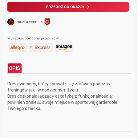
PRZEJDŹ DO OKAZJI
BlueGreenBlue
Wyszukaj podobny produkt w:
OPIS
Dres dziecięcy, który sprawdzi się zarówno podczas
treningów, jak i w codziennym życiu.
Dres doskonale łączący estetykę z funkcjonalnością:
powinien znaleźć swoje miejsce w sportowej garderobie
Twojego dziecka.