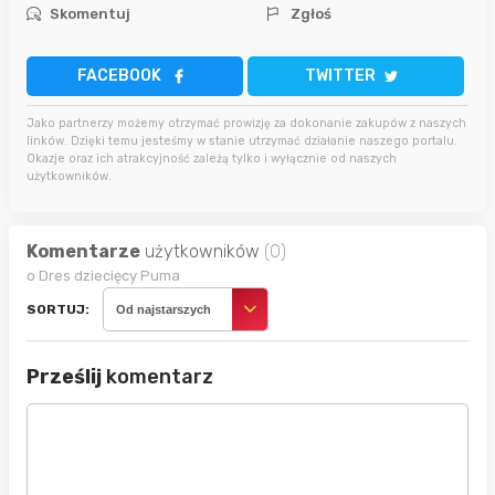
Skomentuj
Zgłoś
FACEBOOK
TWITTER
Jako partnerzy możemy otrzymać prowizję za dokonanie zakupów z naszych
linków. Dzięki temu jesteśmy w stanie utrzymać działanie naszego portalu.
Okazje oraz ich atrakcyjność zależą tylko i wyłącznie od naszych
użytkowników.
Komentarze
użytkowników
(0)
o Dres dziecięcy Puma
SORTUJ:
Od najstarszych
Prześlij
komentarz