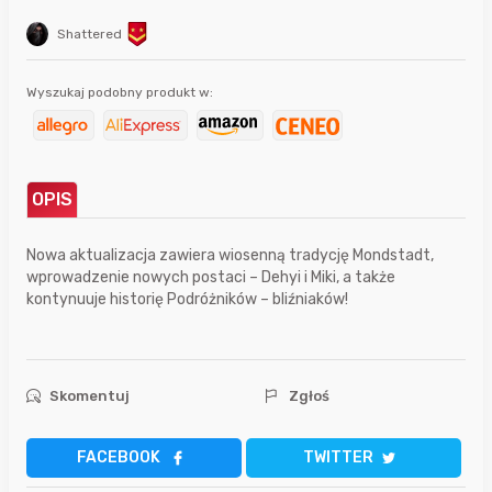
Shattered
Wyszukaj podobny produkt w:
OPIS
Nowa aktualizacja zawiera wiosenną tradycję Mondstadt,
wprowadzenie nowych postaci – Dehyi i Miki, a także
kontynuuje historię Podróżników – bliźniaków!
Skomentuj
Zgłoś
FACEBOOK
TWITTER