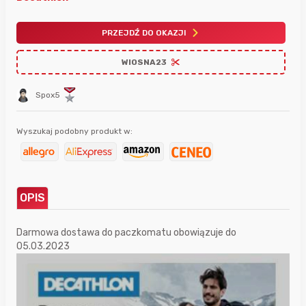
PRZEJDŹ DO OKAZJI
WIOSNA23
Spox5
Wyszukaj podobny produkt w:
OPIS
Darmowa dostawa do paczkomatu obowiązuje do
05.03.2023