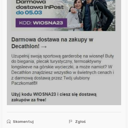
Skomentuj
Zgłoś