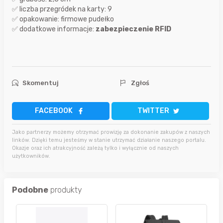
✅ liczba przegródek na karty: 9
✅ opakowanie: firmowe pudełko
✅ dodatkowe informacje:
zabezpieczenie RFID
Skomentuj
Zgłoś
FACEBOOK
TWITTER
Jako partnerzy możemy otrzymać prowizję za dokonanie zakupów z naszych
linków. Dzięki temu jesteśmy w stanie utrzymać działanie naszego portalu.
Okazje oraz ich atrakcyjność zależą tylko i wyłącznie od naszych
użytkowników.
Podobne
produkty