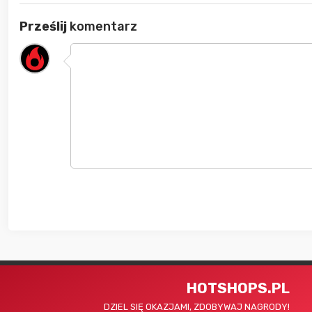
Prześlij
komentarz
HOTSHOPS.PL
DZIEL SIĘ OKAZJAMI, ZDOBYWAJ NAGRODY!