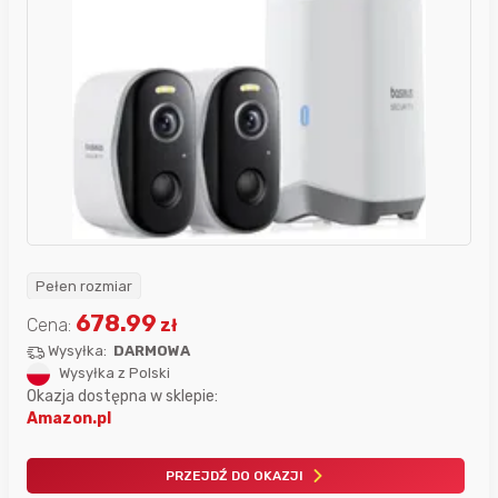
Pełen rozmiar
678.99
Cena:
zł
Wysyłka:
DARMOWA
Wysyłka z Polski
Okazja dostępna w sklepie:
Amazon.pl
PRZEJDŹ DO OKAZJI