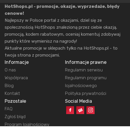
HotShops.pl - promocje, okazje, wyprzedaże, błędy
cenowe!
Najlepszy w Polsce portal z okazjami, dziel się ze
społecznością HotShops znalezioną przez ciebie okazją,
promocją, kodem rabatowym, oceniaj komentuj zdobywaj
punkty które wymienisz na nagrody!
Aktualne promocje w sklepach tylko na HotShops.pl - to
twoja strona z promocjami.
Informacje
Informacje prawne
O nas
Regulamin serwisu
Współpraca
Regulamin programu
Blog
lojalnościowego
Kontakt
Polityka prywatności
Pozostałe
Social Media
FAQ
Zgłoś błąd
Program lojalnościowy