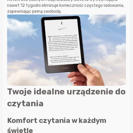
nawet 12 tygodni eliminuje konieczność częstego ładowania,
zapewniając pełną swobodę.
Twoje idealne urządzenie do
czytania
Komfort czytania w każdym
świetle