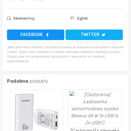
Skomentuj
Zgłoś
FACEBOOK
TWITTER
Jako partnerzy możemy otrzymać prowizję za dokonanie zakupów z naszych
linków. Dzięki temu jesteśmy w stanie utrzymać działanie naszego portalu.
Okazje oraz ich atrakcyjność zależą tylko i wyłącznie od naszych
użytkowników.
Podobne
produkty
[Castorama] Ładowarka