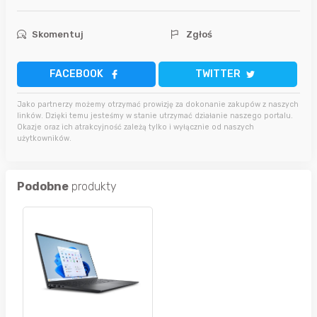
Skomentuj
Zgłoś
FACEBOOK
TWITTER
Jako partnerzy możemy otrzymać prowizję za dokonanie zakupów z naszych
linków. Dzięki temu jesteśmy w stanie utrzymać działanie naszego portalu.
Okazje oraz ich atrakcyjność zależą tylko i wyłącznie od naszych
użytkowników.
Podobne
produkty